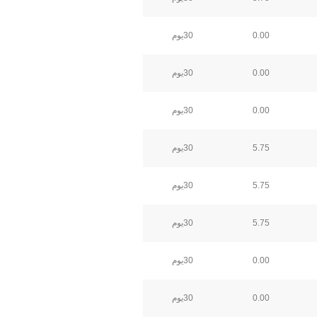
0.00
30يوم
0.00
30يوم
0.00
30يوم
5.75
30يوم
5.75
30يوم
5.75
30يوم
0.00
30يوم
0.00
30يوم