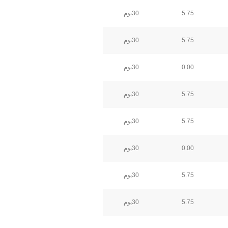
5.75
30يوم
5.75
30يوم
0.00
30يوم
5.75
30يوم
5.75
30يوم
0.00
30يوم
5.75
30يوم
5.75
30يوم