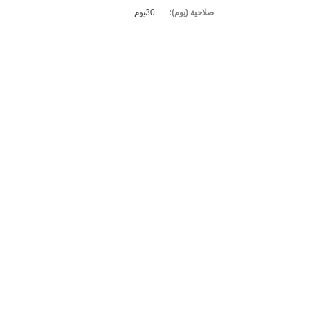
صلاحية (يوم):
30يوم