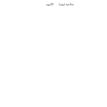
صلاحية (يوم):
30يوم